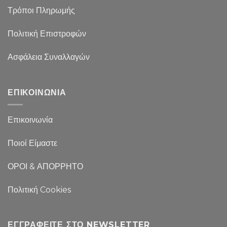
Τρόποι Πληρωμής
Πολιτική Επιστροφών
Ασφάλεια Συναλλαγών
ΕΠΙΚΟΙΝΩΝΙΑ
Επικοινωνία
Ποιοί Είμαστε
ΟΡΟΙ & ΑΠΟΡΡΗΤΟ
Πολιτική Cookies
ΕΓΓΡΑΦΕΊΤΕ ΣΤΟ NEWSLETTER