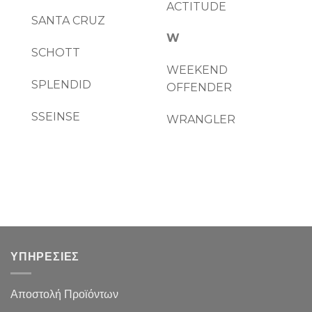
ACTITUDE
SANTA CRUZ
W
SCHOTT
WEEKEND
SPLENDID
OFFENDER
SSEINSE
WRANGLER
ΥΠΗΡΕΣΙΕΣ
Αποστολή Προϊόντων