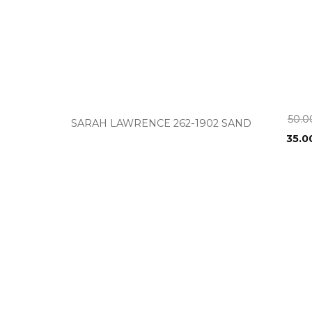
+
50.
SARAH LAWRENCE 262-1902 SAND
35.0