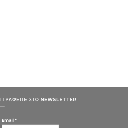
ΓΓΡΑΦΕΊΤΕ ΣΤΟ NEWSLETTER
Email
*