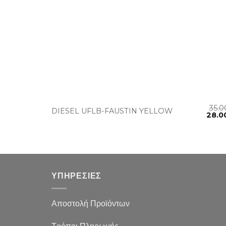
+
35.
DIESEL UFLB-FAUSTIN YELLOW
28.0
ΥΠΗΡΕΣΙΕΣ
Αποστολή Προϊόντων