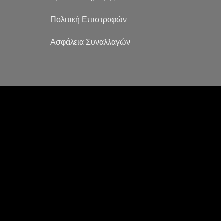
Πολιτική Επιστροφών
Ασφάλεια Συναλλαγών