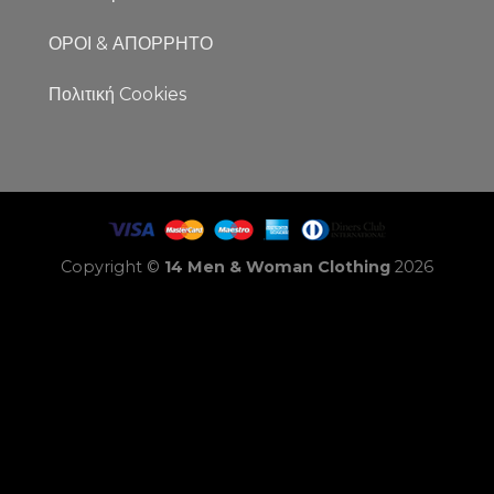
ΟΡΟΙ & ΑΠΟΡΡΗΤΟ
Πολιτική Cookies
Copyright ©
14 Men & Woman Clothing
2026