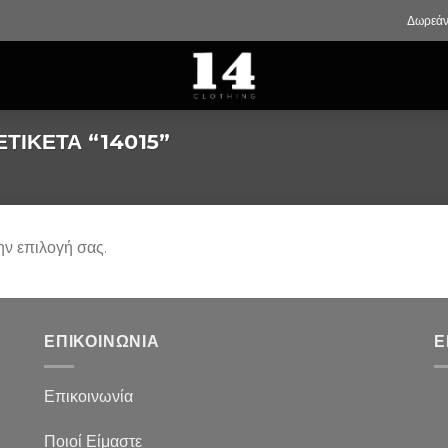
Δωρεάν
ΤΙΚΈΤΑ “14015”
ην επιλογή σας.
ΕΠΙΚΟΙΝΩΝΙΑ
Ε
Επικοινωνία
Ποιοί Είμαστε