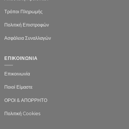
Τρόποι Πληρωμής
Πολιτική Επιστροφών
Ασφάλεια Συναλλαγών
ΕΠΙΚΟΙΝΩΝΙΑ
Επικοινωνία
Ποιοί Είμαστε
ΟΡΟΙ & ΑΠΟΡΡΗΤΟ
Πολιτική Cookies