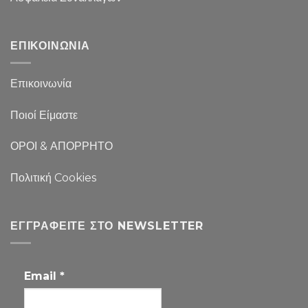
ΕΠΙΚΟΙΝΩΝΙΑ
Επικοινωνία
Ποιοί Είμαστε
ΟΡΟΙ & ΑΠΟΡΡΗΤΟ
Πολιτική Cookies
ΕΓΓΡΑΦΕΊΤΕ ΣΤΟ NEWSLETTER
Email
*