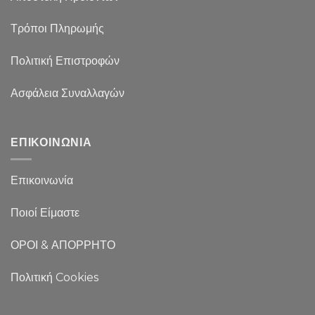
Τρόποι Πληρωμής
Πολιτική Επιστροφών
Ασφάλεια Συναλλαγών
ΕΠΙΚΟΙΝΩΝΙΑ
Επικοινωνία
Ποιοί Είμαστε
ΟΡΟΙ & ΑΠΟΡΡΗΤΟ
Πολιτική Cookies