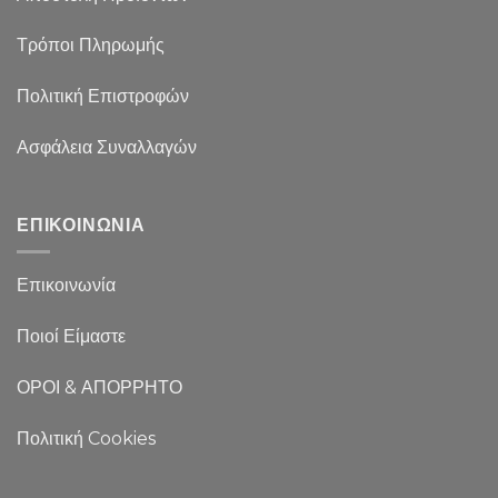
Τρόποι Πληρωμής
Πολιτική Επιστροφών
Ασφάλεια Συναλλαγών
ΕΠΙΚΟΙΝΩΝΙΑ
Επικοινωνία
Ποιοί Είμαστε
ΟΡΟΙ & ΑΠΟΡΡΗΤΟ
Πολιτική Cookies