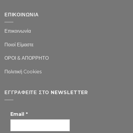
ΕΠΙΚΟΙΝΩΝΙΑ
Επικοινωνία
Ποιοί Είμαστε
ΟΡΟΙ & ΑΠΟΡΡΗΤΟ
Πολιτική Cookies
ΕΓΓΡΑΦΕΊΤΕ ΣΤΟ NEWSLETTER
Email
*