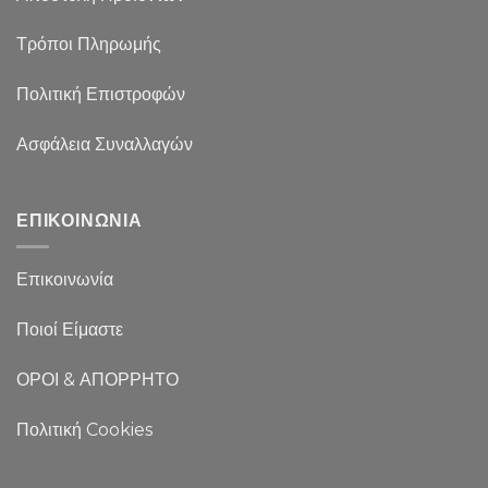
Τρόποι Πληρωμής
Πολιτική Επιστροφών
Ασφάλεια Συναλλαγών
ΕΠΙΚΟΙΝΩΝΙΑ
Επικοινωνία
Ποιοί Είμαστε
ΟΡΟΙ & ΑΠΟΡΡΗΤΟ
Πολιτική Cookies