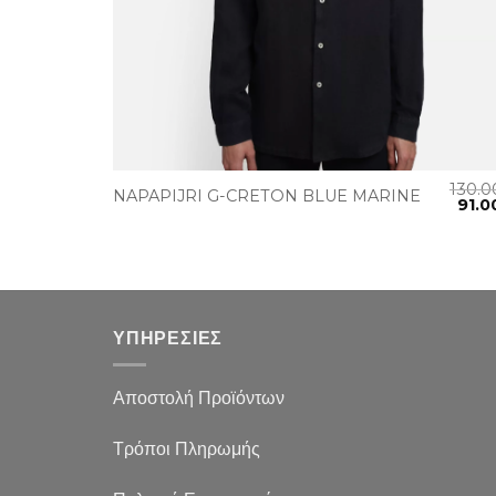
+
130.
NAPAPIJRI G-CRETON BLUE MARINE
91.
ΥΠΗΡΕΣΙΕΣ
Αποστολή Προϊόντων
Τρόποι Πληρωμής