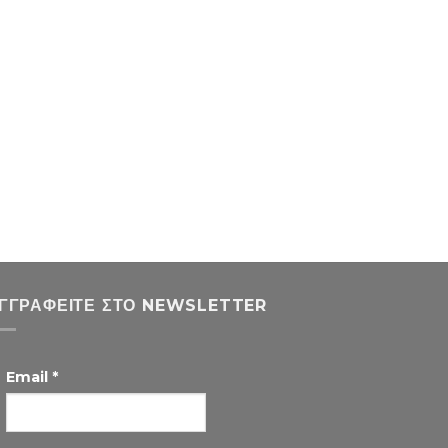
ΓΓΡΑΦΕΊΤΕ ΣΤΟ NEWSLETTER
Email
*