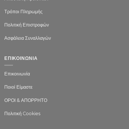
Τρόποι Πληρωμής
Πολιτική Επιστροφών
Ασφάλεια Συναλλαγών
ΕΠΙΚΟΙΝΩΝΙΑ
Επικοινωνία
Ποιοί Είμαστε
ΟΡΟΙ & ΑΠΟΡΡΗΤΟ
Πολιτική Cookies