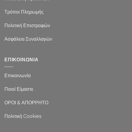
Τρόποι Πληρωμής
Πολιτική Επιστροφών
Ασφάλεια Συναλλαγών
ΕΠΙΚΟΙΝΩΝΙΑ
Επικοινωνία
Ποιοί Είμαστε
ΟΡΟΙ & ΑΠΟΡΡΗΤΟ
Πολιτική Cookies