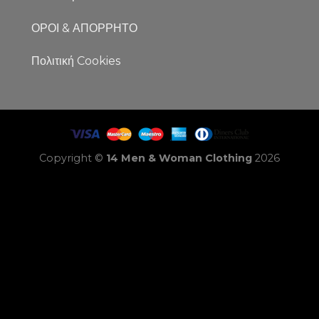
ΟΡΟΙ & ΑΠΟΡΡΗΤΟ
Πολιτική Cookies
Copyright ©
14 Men & Woman Clothing
2026