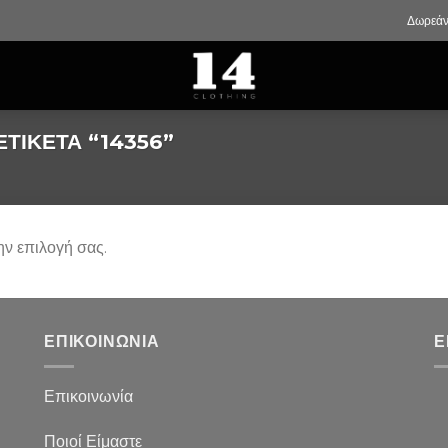
Δωρεάν
ΤΙΚΈΤΑ “14356”
ην επιλογή σας.
ΕΠΙΚΟΙΝΩΝΙΑ
Ε
Επικοινωνία
Ποιοί Είμαστε