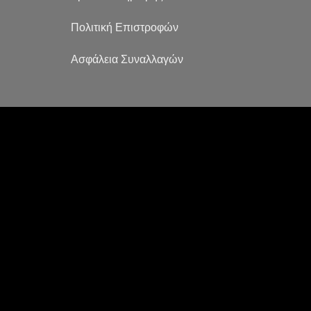
Πολιτική Επιστροφών
Ασφάλεια Συναλλαγών