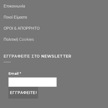
Επικοινωνία
Ποιοί Είμαστε
ΟΡΟΙ & ΑΠΟΡΡΗΤΟ
Πολιτική Cookies
ΕΓΓΡΑΦΕΊΤΕ ΣΤΟ NEWSLETTER
Email
*