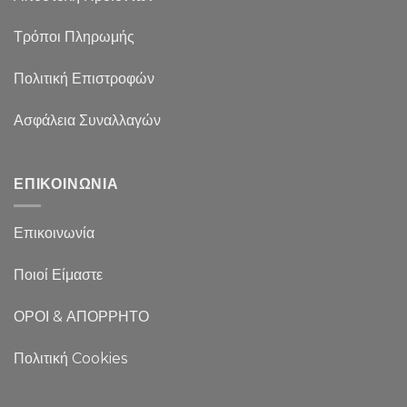
Τρόποι Πληρωμής
Πολιτική Επιστροφών
Ασφάλεια Συναλλαγών
ΕΠΙΚΟΙΝΩΝΙΑ
Επικοινωνία
Ποιοί Είμαστε
ΟΡΟΙ & ΑΠΟΡΡΗΤΟ
Πολιτική Cookies