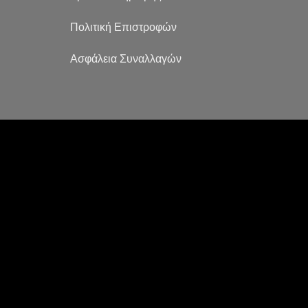
Πολιτική Επιστροφών
Ασφάλεια Συναλλαγών