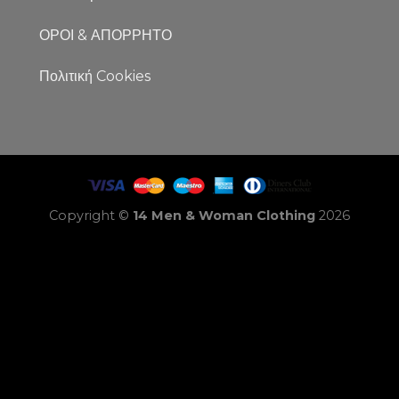
ΟΡΟΙ & ΑΠΟΡΡΗΤΟ
Πολιτική Cookies
Copyright ©
14 Men & Woman Clothing
2026