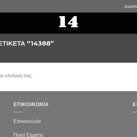
Δωρεάν
ΕΤΙΚΈΤΑ “14388”
ην επιλογή σας.
ΕΠΙΚΟΙΝΩΝΙΑ
Ε
Επικοινωνία
Ποιοί Είμαστε