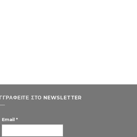
ΓΓΡΑΦΕΊΤΕ ΣΤΟ NEWSLETTER
Email
*