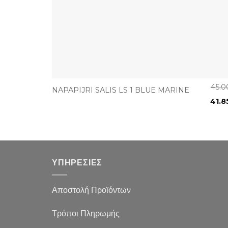
+
45.
NAPAPIJRI SALIS LS 1 BLUE MARINE
41.
ΥΠΗΡΕΣΙΕΣ
Αποστολή Προϊόντων
Τρόποι Πληρωμής