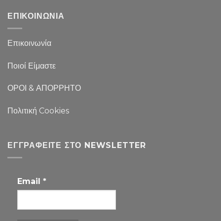
ΕΠΙΚΟΙΝΩΝΙΑ
Επικοινωνία
Ποιοί Είμαστε
ΟΡΟΙ & ΑΠΟΡΡΗΤΟ
Πολιτική Cookies
ΕΓΓΡΑΦΕΊΤΕ ΣΤΟ NEWSLETTER
Email
*