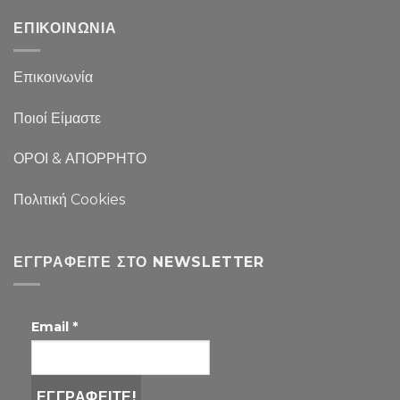
ΕΠΙΚΟΙΝΩΝΙΑ
Επικοινωνία
Ποιοί Είμαστε
ΟΡΟΙ & ΑΠΟΡΡΗΤΟ
Πολιτική Cookies
ΕΓΓΡΑΦΕΊΤΕ ΣΤΟ NEWSLETTER
Email
*