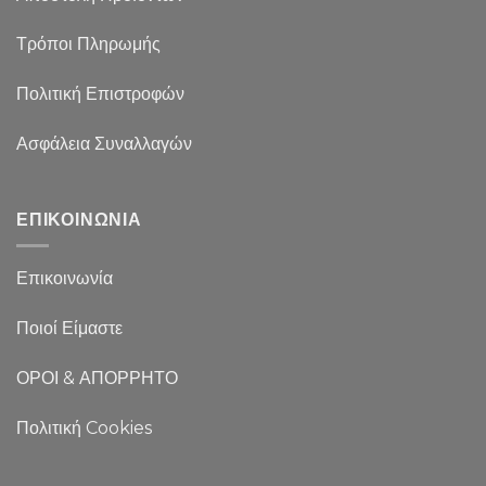
Τρόποι Πληρωμής
Πολιτική Επιστροφών
Ασφάλεια Συναλλαγών
ΕΠΙΚΟΙΝΩΝΙΑ
Επικοινωνία
Ποιοί Είμαστε
ΟΡΟΙ & ΑΠΟΡΡΗΤΟ
Πολιτική Cookies