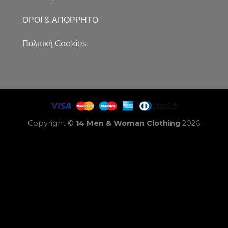
ΟΡΟΙ & ΑΠΟΡΡΗΤΟ
Πολιτική Cookies
Copyright ©
14 Men & Woman Clothing
2026