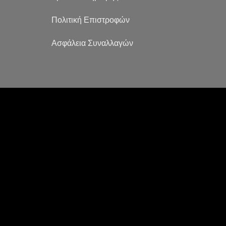
Πολιτική Επιστροφών
Ασφάλεια Συναλλαγών