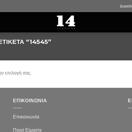
Δωρεάν
ΤΙΚΈΤΑ “14545”
ην επιλογή σας.
ΕΠΙΚΟΙΝΩΝΙΑ
Ε
Επικοινωνία
Ποιοί Είμαστε