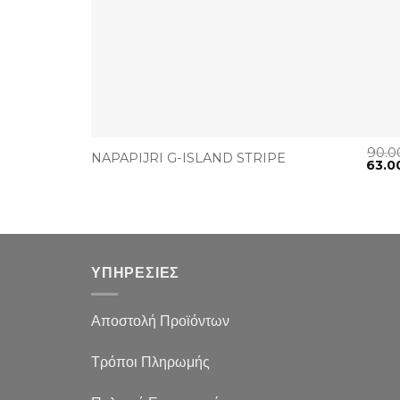
+
90.
NAPAPIJRI G-ISLAND STRIPE
63.0
ΥΠΗΡΕΣΙΕΣ
Αποστολή Προϊόντων
Τρόποι Πληρωμής