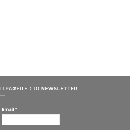
ΓΓΡΑΦΕΊΤΕ ΣΤΟ NEWSLETTER
Email
*