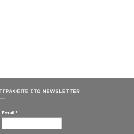
ΓΓΡΑΦΕΊΤΕ ΣΤΟ NEWSLETTER
Email
*