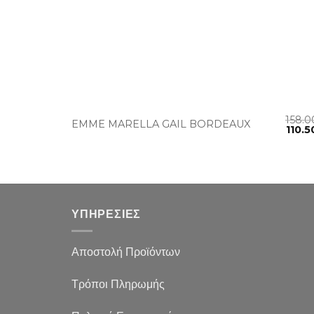
+
158.
EMME MARELLA GAIL BORDEAUX
110.
ΥΠΗΡΕΣΙΕΣ
Αποστολή Προϊόντων
Τρόποι Πληρωμής