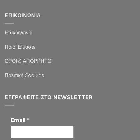
ΕΠΙΚΟΙΝΩΝΙΑ
Επικοινωνία
Ποιοί Είμαστε
ΟΡΟΙ & ΑΠΟΡΡΗΤΟ
Πολιτική Cookies
ΕΓΓΡΑΦΕΊΤΕ ΣΤΟ NEWSLETTER
Email
*