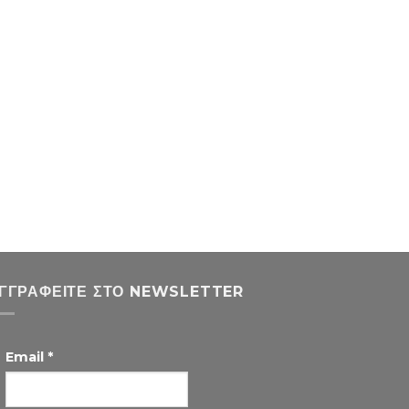
ΓΓΡΑΦΕΊΤΕ ΣΤΟ NEWSLETTER
Email
*