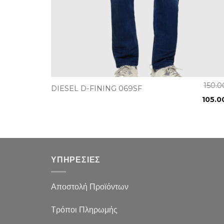
+
150.
DIESEL D-FINING 069SF
105.
ΥΠΗΡΕΣΙΕΣ
Αποστολή Προϊόντων
Τρόποι Πληρωμής