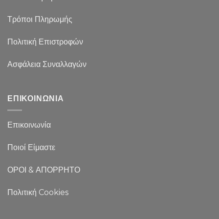
Τρόποι Πληρωμής
Πολιτική Επιστροφών
Ασφάλεια Συναλλαγών
ΕΠΙΚΟΙΝΩΝΙΑ
Επικοινωνία
Ποιοί Είμαστε
ΟΡΟΙ & ΑΠΟΡΡΗΤΟ
Πολιτική Cookies