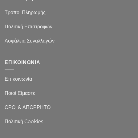
Τρόποι Πληρωμής
Πολιτική Επιστροφών
Ασφάλεια Συναλλαγών
ΕΠΙΚΟΙΝΩΝΙΑ
Επικοινωνία
Ποιοί Είμαστε
ΟΡΟΙ & ΑΠΟΡΡΗΤΟ
Πολιτική Cookies