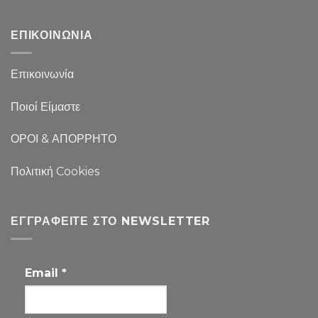
ΕΠΙΚΟΙΝΩΝΙΑ
Επικοινωνία
Ποιοί Είμαστε
ΟΡΟΙ & ΑΠΟΡΡΗΤΟ
Πολιτική Cookies
ΕΓΓΡΑΦΕΊΤΕ ΣΤΟ NEWSLETTER
Email
*