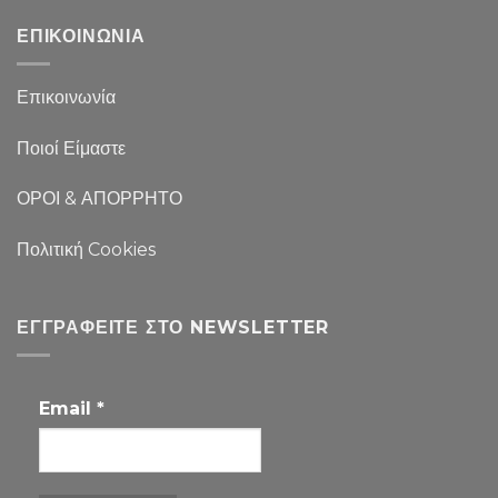
ΕΠΙΚΟΙΝΩΝΙΑ
Επικοινωνία
Ποιοί Είμαστε
ΟΡΟΙ & ΑΠΟΡΡΗΤΟ
Πολιτική Cookies
ΕΓΓΡΑΦΕΊΤΕ ΣΤΟ NEWSLETTER
Email
*