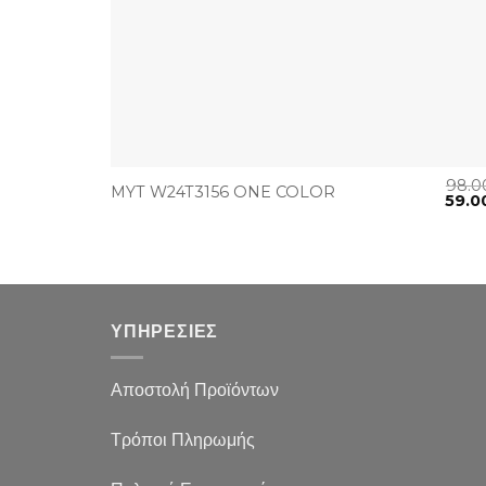
+
98.
MYT W24T3156 ONE COLOR
59.0
ΥΠΗΡΕΣΙΕΣ
Αποστολή Προϊόντων
Τρόποι Πληρωμής