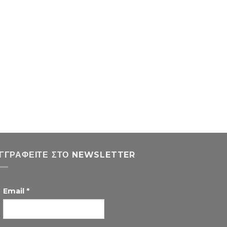
ΓΓΡΑΦΕΊΤΕ ΣΤΟ NEWSLETTER
Email
*