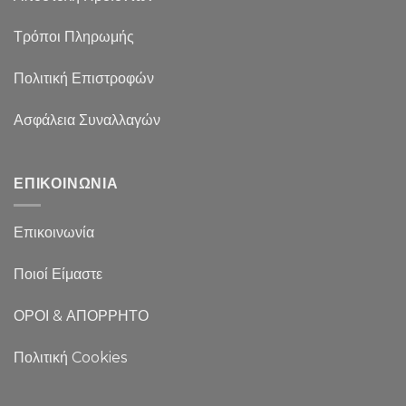
Τρόποι Πληρωμής
Πολιτική Επιστροφών
Ασφάλεια Συναλλαγών
ΕΠΙΚΟΙΝΩΝΙΑ
Επικοινωνία
Ποιοί Είμαστε
ΟΡΟΙ & ΑΠΟΡΡΗΤΟ
Πολιτική Cookies