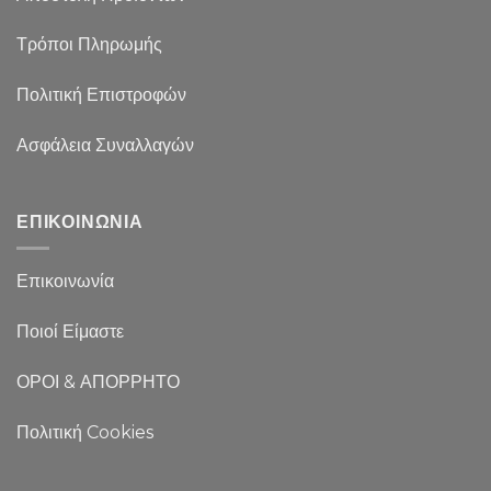
Τρόποι Πληρωμής
Πολιτική Επιστροφών
Ασφάλεια Συναλλαγών
ΕΠΙΚΟΙΝΩΝΙΑ
Επικοινωνία
Ποιοί Είμαστε
ΟΡΟΙ & ΑΠΟΡΡΗΤΟ
Πολιτική Cookies