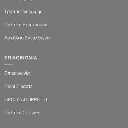
Τρόποι Πληρωμής
Πολιτική Επιστροφών
Ασφάλεια Συναλλαγών
ΕΠΙΚΟΙΝΩΝΙΑ
Επικοινωνία
Ποιοί Είμαστε
ΟΡΟΙ & ΑΠΟΡΡΗΤΟ
Πολιτική Cookies