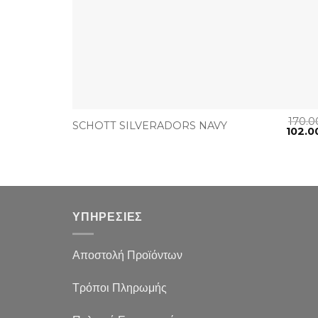
+
170.
SCHOTT SILVERADORS NAVY
102.0
ΥΠΗΡΕΣΙΕΣ
Αποστολή Προϊόντων
Τρόποι Πληρωμής