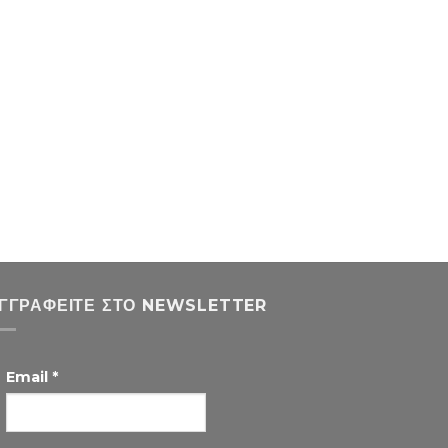
ΓΓΡΑΦΕΊΤΕ ΣΤΟ NEWSLETTER
Email
*