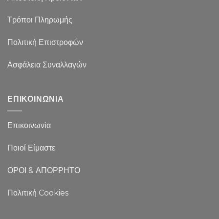
Τρόποι Πληρωμής
Πολιτική Επιστροφών
Ασφάλεια Συναλλαγών
ΕΠΙΚΟΙΝΩΝΙΑ
Επικοινωνία
Ποιοί Είμαστε
ΟΡΟΙ & ΑΠΟΡΡΗΤΟ
Πολιτική Cookies