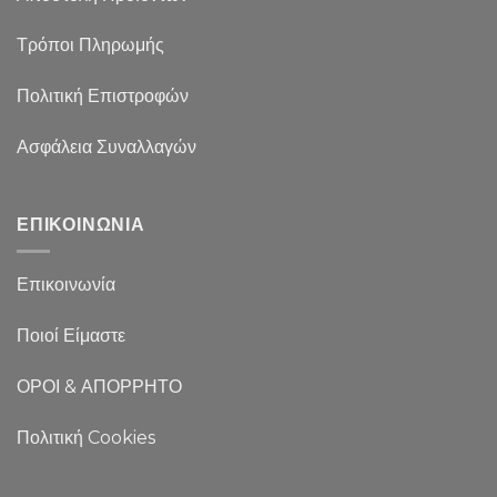
Τρόποι Πληρωμής
Πολιτική Επιστροφών
Ασφάλεια Συναλλαγών
ΕΠΙΚΟΙΝΩΝΙΑ
Επικοινωνία
Ποιοί Είμαστε
ΟΡΟΙ & ΑΠΟΡΡΗΤΟ
Πολιτική Cookies