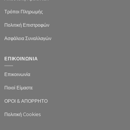
Τρόποι Πληρωμής
Πολιτική Επιστροφών
Ασφάλεια Συναλλαγών
ΕΠΙΚΟΙΝΩΝΙΑ
Επικοινωνία
Ποιοί Είμαστε
ΟΡΟΙ & ΑΠΟΡΡΗΤΟ
Πολιτική Cookies