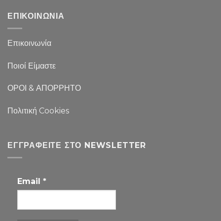
ΕΠΙΚΟΙΝΩΝΙΑ
Επικοινωνία
Ποιοί Είμαστε
ΟΡΟΙ & ΑΠΟΡΡΗΤΟ
Πολιτική Cookies
ΕΓΓΡΑΦΕΊΤΕ ΣΤΟ NEWSLETTER
Email
*