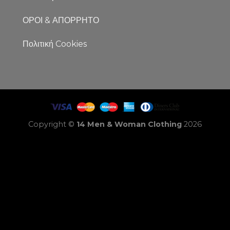
ΟΡΟΙ & ΑΠΟΡΡΗΤΟ
Πολιτική Cookies
Copyright ©
14 Men & Woman Clothing
2026