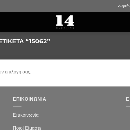
Δωρεάν
ΤΙΚΈΤΑ “15062”
ην επιλογή σας.
ΕΠΙΚΟΙΝΩΝΙΑ
Ε
Επικοινωνία
Ποιοί Είμαστε