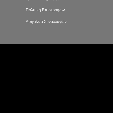
Πολιτική Επιστροφών
Ασφάλεια Συναλλαγών