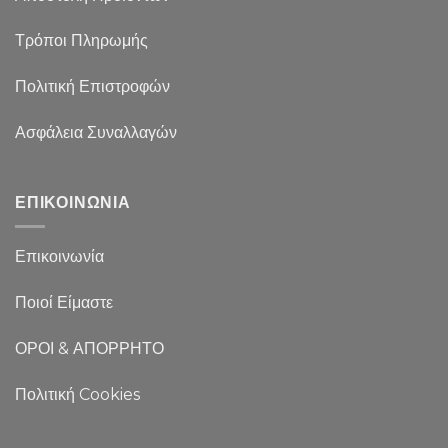
Τρόποι Πληρωμής
Πολιτική Επιστροφών
Ασφάλεια Συναλλαγών
ΕΠΙΚΟΙΝΩΝΙΑ
Επικοινωνία
Ποιοί Είμαστε
ΟΡΟΙ & ΑΠΟΡΡΗΤΟ
Πολιτική Cookies