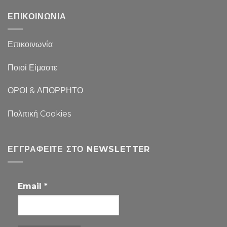
ΕΠΙΚΟΙΝΩΝΙΑ
Επικοινωνία
Ποιοί Είμαστε
ΟΡΟΙ & ΑΠΟΡΡΗΤΟ
Πολιτική Cookies
ΕΓΓΡΑΦΕΊΤΕ ΣΤΟ NEWSLETTER
Email
*