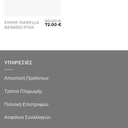
90.00
€
EMME MARELLA
72.00
€
BERARD PINK
ΥΠΗΡΕΣΙΕΣ
Αποστολή Προϊόντων
Τρόποι Πληρωμής
Πολιτική Επιστροφών
Ασφάλεια Συναλλαγών