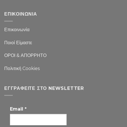
ΕΠΙΚΟΙΝΩΝΙΑ
Επικοινωνία
Ποιοί Είμαστε
ΟΡΟΙ & ΑΠΟΡΡΗΤΟ
Πολιτική Cookies
ΕΓΓΡΑΦΕΊΤΕ ΣΤΟ NEWSLETTER
Email
*