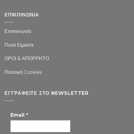
ΕΠΙΚΟΙΝΩΝΙΑ
Επικοινωνία
Ποιοί Είμαστε
ΟΡΟΙ & ΑΠΟΡΡΗΤΟ
Πολιτική Cookies
ΕΓΓΡΑΦΕΊΤΕ ΣΤΟ NEWSLETTER
Email
*