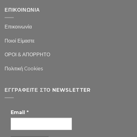
ΕΠΙΚΟΙΝΩΝΙΑ
Επικοινωνία
Ποιοί Είμαστε
ΟΡΟΙ & ΑΠΟΡΡΗΤΟ
Πολιτική Cookies
ΕΓΓΡΑΦΕΊΤΕ ΣΤΟ NEWSLETTER
Email
*