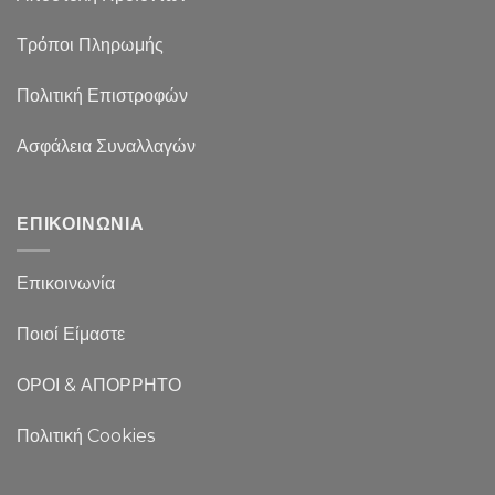
Τρόποι Πληρωμής
Πολιτική Επιστροφών
Ασφάλεια Συναλλαγών
ΕΠΙΚΟΙΝΩΝΙΑ
Επικοινωνία
Ποιοί Είμαστε
ΟΡΟΙ & ΑΠΟΡΡΗΤΟ
Πολιτική Cookies