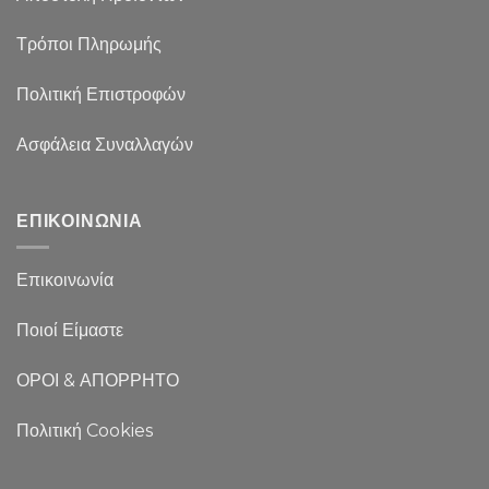
Τρόποι Πληρωμής
Πολιτική Επιστροφών
Ασφάλεια Συναλλαγών
ΕΠΙΚΟΙΝΩΝΙΑ
Επικοινωνία
Ποιοί Είμαστε
ΟΡΟΙ & ΑΠΟΡΡΗΤΟ
Πολιτική Cookies