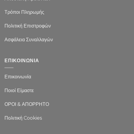
Τρόποι Πληρωμής
Πολιτική Επιστροφών
Ασφάλεια Συναλλαγών
ΕΠΙΚΟΙΝΩΝΙΑ
Επικοινωνία
Ποιοί Είμαστε
ΟΡΟΙ & ΑΠΟΡΡΗΤΟ
Πολιτική Cookies