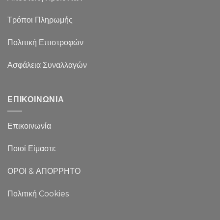
Τρόποι Πληρωμής
Πολιτική Επιστροφών
Ασφάλεια Συναλλαγών
ΕΠΙΚΟΙΝΩΝΙΑ
Επικοινωνία
Ποιοί Είμαστε
ΟΡΟΙ & ΑΠΟΡΡΗΤΟ
Πολιτική Cookies