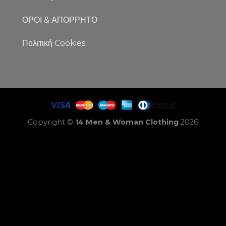
ΟΡΟΙ & ΑΠΟΡΡΗΤΟ
Πολιτική Cookies
Copyright ©
14 Men & Woman Clothing
2026