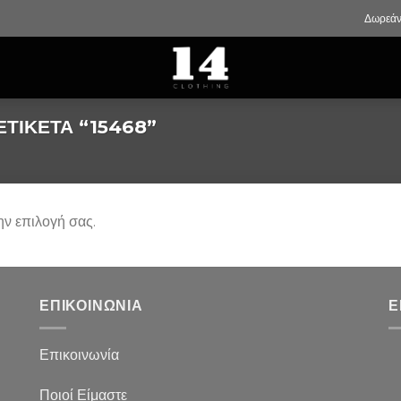
Δωρεάν
ΤΙΚΈΤΑ “15468”
ην επιλογή σας.
ΕΠΙΚΟΙΝΩΝΙΑ
Ε
Επικοινωνία
Ποιοί Είμαστε