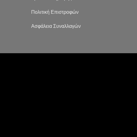
Πολιτική Επιστροφών
Ασφάλεια Συναλλαγών