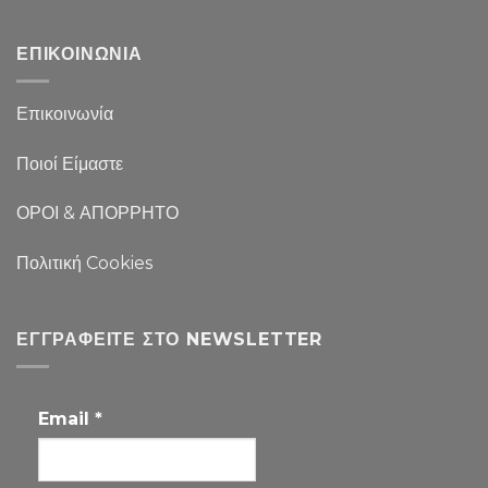
ΕΠΙΚΟΙΝΩΝΙΑ
Επικοινωνία
Ποιοί Είμαστε
ΟΡΟΙ & ΑΠΟΡΡΗΤΟ
Πολιτική Cookies
ΕΓΓΡΑΦΕΊΤΕ ΣΤΟ NEWSLETTER
Email
*