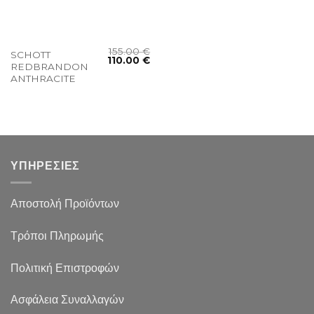
155.00
€
SCHOTT
110.00
€
REDBRANDON
ANTHRACITE
ΥΠΗΡΕΣΙΕΣ
Αποστολή Προϊόντων
Τρόποι Πληρωμής
Πολιτική Επιστροφών
Ασφάλεια Συναλλαγών